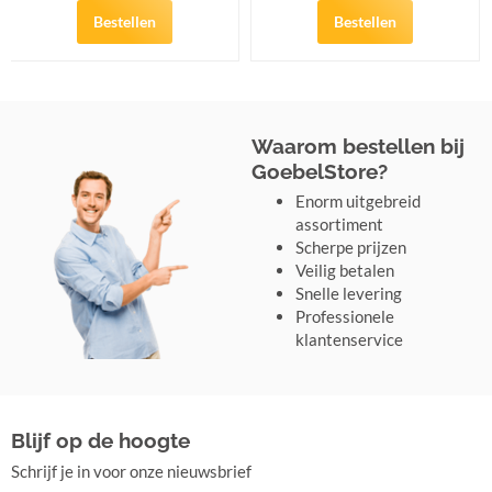
Bestellen
Bestellen
Waarom bestellen bij
GoebelStore?
Enorm uitgebreid
assortiment
Scherpe prijzen
Veilig betalen
Snelle levering
Professionele
klantenservice
Blijf op de hoogte
Schrijf je in voor onze nieuwsbrief